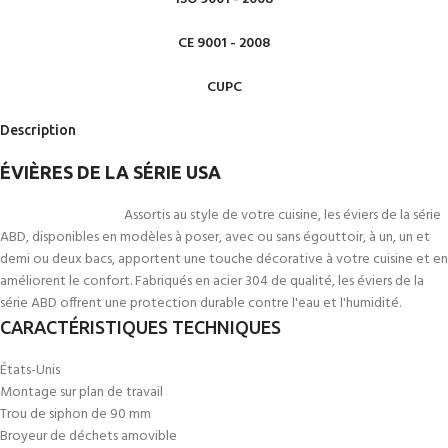
CE 9001 - 2008
CUPC
Description
ÉVIÈRES DE LA SÉRIE USA
Assortis au style de votre cuisine, les éviers de la série
ABD, disponibles en modèles à poser, avec ou sans égouttoir, à un, un et
demi ou deux bacs, apportent une touche décorative à votre cuisine et en
améliorent le confort. Fabriqués en acier 304 de qualité, les éviers de la
série ABD offrent une protection durable contre l'eau et l'humidité.
CARACTÉRISTIQUES TECHNIQUES
États-Unis
Montage sur plan de travail
Trou de siphon de 90 mm
Broyeur de déchets amovible